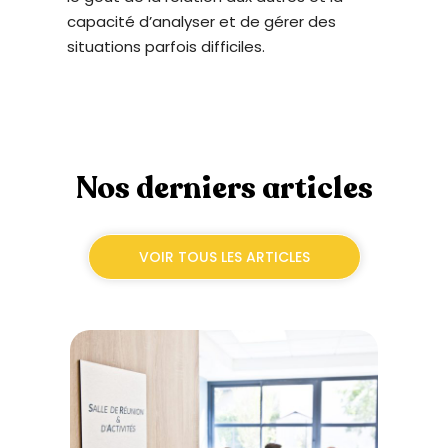
capacité d’analyser et de gérer des
situations parfois difficiles.
Nos derniers articles
VOIR TOUS LES ARTICLES