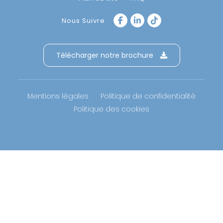
Nous Suivre
Télécharger notre brochure
Mentions légales
Politique de confidentialité
Politique des cookies